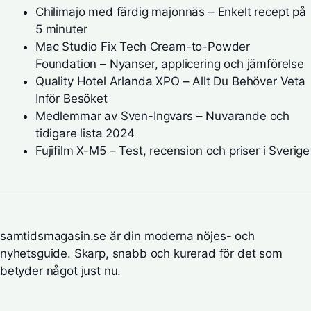
Chilimajo med färdig majonnäs – Enkelt recept på
5 minuter
Mac Studio Fix Tech Cream-to-Powder
Foundation – Nyanser, applicering och jämförelse
Quality Hotel Arlanda XPO – Allt Du Behöver Veta
Inför Besöket
Medlemmar av Sven-Ingvars – Nuvarande och
tidigare lista 2024
Fujifilm X-M5 – Test, recension och priser i Sverige
samtidsmagasin.se är din moderna nöjes- och
nyhetsguide. Skarp, snabb och kurerad för det som
betyder något just nu.