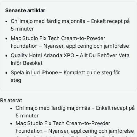
Senaste artiklar
Chilimajo med färdig majonnäs – Enkelt recept på
5 minuter
Mac Studio Fix Tech Cream-to-Powder
Foundation – Nyanser, applicering och jämförelse
Quality Hotel Arlanda XPO – Allt Du Behöver Veta
Inför Besöket
Spela in ljud iPhone – Komplett guide steg för
steg
Relaterat
Chilimajo med färdig majonnäs – Enkelt recept på
5 minuter
Mac Studio Fix Tech Cream-to-Powder
Foundation – Nyanser, applicering och jämförelse