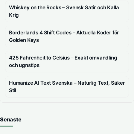
Whiskey on the Rocks – Svensk Satir och Kalla
Krig
Borderlands 4 Shift Codes – Aktuella Koder för
Golden Keys
425 Fahrenheit to Celsius – Exakt omvandling
och ugnstips
Humanize AI Text Svenska – Naturlig Text, Säker
Stil
Senaste