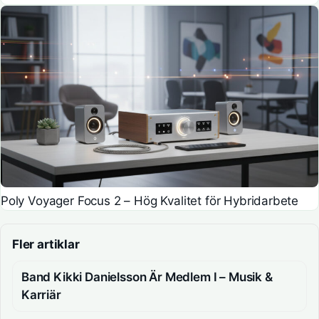
Poly Voyager Focus 2 – Hög Kvalitet för Hybridarbete
Fler artiklar
Band Kikki Danielsson Är Medlem I – Musik &
Karriär