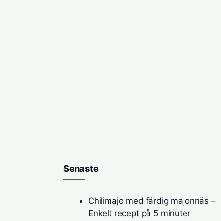
Senaste
Chilimajo med färdig majonnäs –
Enkelt recept på 5 minuter