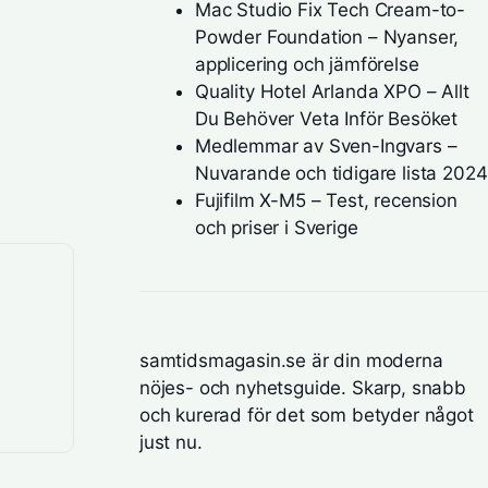
Mac Studio Fix Tech Cream-to-
Powder Foundation – Nyanser,
applicering och jämförelse
Quality Hotel Arlanda XPO – Allt
Du Behöver Veta Inför Besöket
Medlemmar av Sven-Ingvars –
Nuvarande och tidigare lista 2024
Fujifilm X-M5 – Test, recension
och priser i Sverige
samtidsmagasin.se är din moderna
nöjes- och nyhetsguide. Skarp, snabb
och kurerad för det som betyder något
just nu.