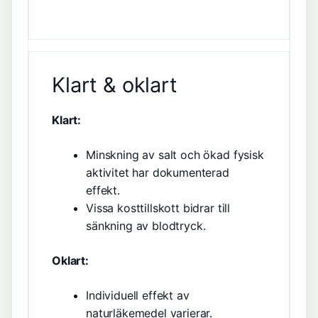
Klart & oklart
Klart:
Minskning av salt och ökad fysisk
aktivitet har dokumenterad
effekt.
Vissa kosttillskott bidrar till
sänkning av blodtryck.
Oklart:
Individuell effekt av
naturläkemedel varierar.