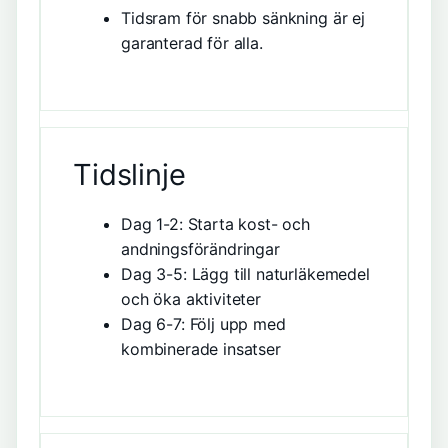
Tidsram för snabb sänkning är ej
garanterad för alla.
Tidslinje
Dag 1-2: Starta kost- och
andningsförändringar
Dag 3-5: Lägg till naturläkemedel
och öka aktiviteter
Dag 6-7: Följ upp med
kombinerade insatser