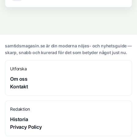
samtidsmagasin.se är din moderna nöjes- och nyhetsguide —
skarp, snabb och kurerad för det som betyder något just nu.
Utforska
Om oss
Kontakt
Redaktion
Historia
Privacy Policy