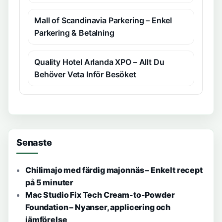
Mall of Scandinavia Parkering – Enkel
Parkering & Betalning
Quality Hotel Arlanda XPO – Allt Du
Behöver Veta Inför Besöket
Senaste
Chilimajo med färdig majonnäs – Enkelt recept
på 5 minuter
Mac Studio Fix Tech Cream-to-Powder
Foundation – Nyanser, applicering och
jämförelse