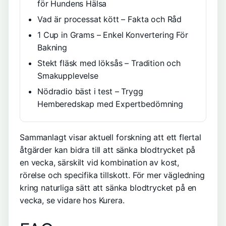
för Hundens Hälsa
Vad är processat kött – Fakta och Råd
1 Cup in Grams – Enkel Konvertering För
Bakning
Stekt fläsk med löksås – Tradition och
Smakupplevelse
Nödradio bäst i test – Trygg
Hemberedskap med Expertbedömning
Sammanlagt visar aktuell forskning att ett flertal
åtgärder kan bidra till att sänka blodtrycket på
en vecka, särskilt vid kombination av kost,
rörelse och specifika tillskott. För mer vägledning
kring naturliga sätt att sänka blodtrycket på en
vecka, se vidare hos Kurera.