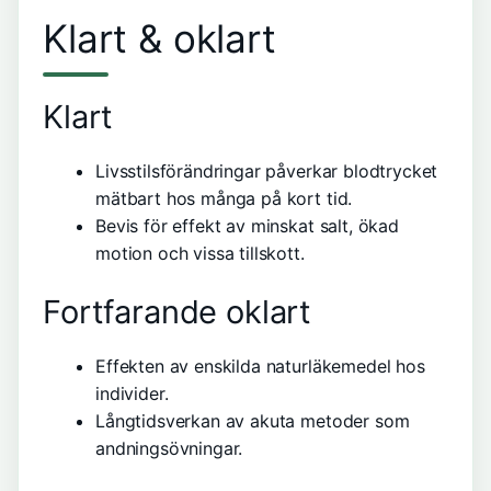
Klart & oklart
Klart
Livsstilsförändringar påverkar blodtrycket
mätbart hos många på kort tid.
Bevis för effekt av minskat salt, ökad
motion och vissa tillskott.
Fortfarande oklart
Effekten av enskilda naturläkemedel hos
individer.
Långtidsverkan av akuta metoder som
andningsövningar.