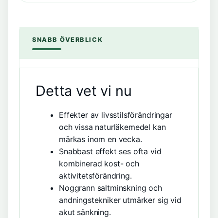
SNABB ÖVERBLICK
Detta vet vi nu
Effekter av livsstilsförändringar
och vissa naturläkemedel kan
märkas inom en vecka.
Snabbast effekt ses ofta vid
kombinerad kost- och
aktivitetsförändring.
Noggrann saltminskning och
andningstekniker utmärker sig vid
akut sänkning.