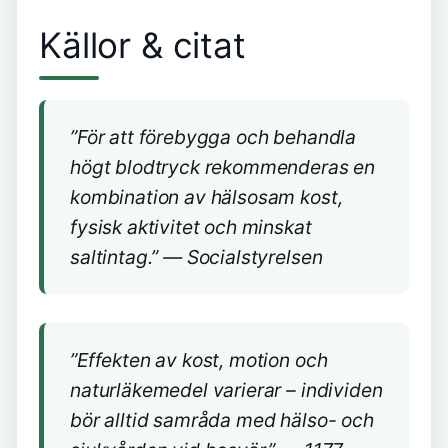
Källor & citat
”För att förebygga och behandla
högt blodtryck rekommenderas en
kombination av hälsosam kost,
fysisk aktivitet och minskat
saltintag.” —
Socialstyrelsen
”Effekten av kost, motion och
naturläkemedel varierar – individen
bör alltid samråda med hälso- och