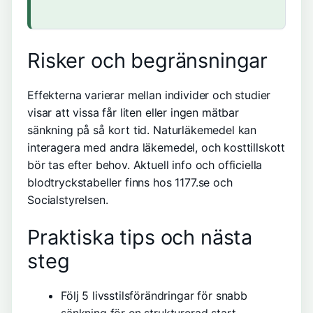
Risker och begränsningar
Effekterna varierar mellan individer och studier
visar att vissa får liten eller ingen mätbar
sänkning på så kort tid. Naturläkemedel kan
interagera med andra läkemedel, och kosttillskott
bör tas efter behov. Aktuell info och officiella
blodtryckstabeller finns hos 1177.se och
Socialstyrelsen
.
Praktiska tips och nästa
steg
Följ
5 livsstilsförändringar för snabb