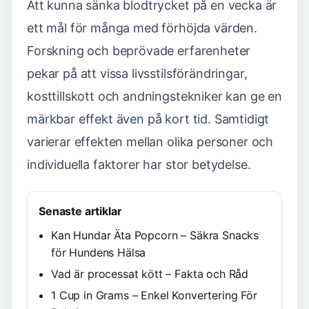
Att kunna sänka blodtrycket på en vecka är
ett mål för många med förhöjda värden.
Forskning och beprövade erfarenheter
pekar på att vissa livsstilsförändringar,
kosttillskott och andningstekniker kan ge en
märkbar effekt även på kort tid. Samtidigt
varierar effekten mellan olika personer och
individuella faktorer har stor betydelse.
Senaste artiklar
Kan Hundar Äta Popcorn – Säkra Snacks
för Hundens Hälsa
Vad är processat kött – Fakta och Råd
1 Cup in Grams – Enkel Konvertering För