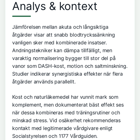
Analys & kontext
Jämförelsen mellan akuta och långsiktiga
åtgärder visar att snabb blodtryckssänkning
vanligen sker med kombinerade insatser.
Andningstekniker kan dämpa tillfälligt, men
varaktig normalisering bygger till stor del på
vanor som DASH-kost, motion och saltminskning.
Studier indikerar synergistiska effekter när flera
åtgärder används parallellt.
Kost och naturläkemedel har vunnit mark som
komplement, men dokumenterat bäst effekt ses
när dessa kombineras med träningsrutiner och
minskad stress. Vid osäkerhet rekommenderas
kontakt med legitimerade vårdgivare enligt
Socialstyrelsen och 1177 Vårdguiden.