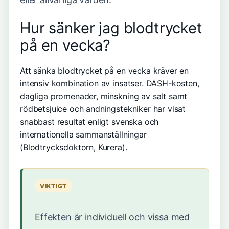
Hur sänker jag blodtrycket
på en vecka?
Att sänka blodtrycket på en vecka kräver en
intensiv kombination av insatser. DASH-kosten,
dagliga promenader, minskning av salt samt
rödbetsjuice och andningstekniker har visat
snabbast resultat enligt svenska och
internationella sammanställningar
(
Blodtrycksdoktorn
, Kurera).
VIKTIGT
Effekten är individuell och vissa med