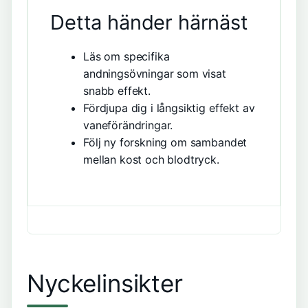
Detta händer härnäst
Läs om specifika
andningsövningar som visat
snabb effekt.
Fördjupa dig i långsiktig effekt av
vaneförändringar.
Följ ny forskning om sambandet
mellan kost och blodtryck.
Nyckelinsikter