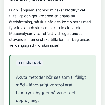
Lugn, långsam andning minskar blodtrycket
tillfälligt och ger kroppen en chans till
återhämtning, särskilt när den kombineras med
fysisk vila och stressminskande aktiviteter.
Metaanalyser visar effekt vid regelbundet
utövande, men enstaka tillfällen har begränsad
verkningsgrad (Forskning.se).
ATT TÄNKA PÅ
Akuta metoder bör ses som tillfälligt
stöd – långvarigt kontrollerat
blodtryck bygger på vanor och
uppföljning.