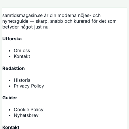
samtidsmagasin.se är din moderna nöjes- och
nyhetsguide — skarp, snabb och kurerad för det som
betyder något just nu.
Utforska
Om oss
Kontakt
Redaktion
Historia
Privacy Policy
Guider
Cookie Policy
Nyhetsbrev
Kontakt