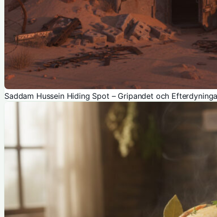
Saddam Hussein Hiding Spot – Gripandet och Efterdyninga