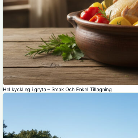
Hel kyckling i gryta – Smak Och Enkel Tillagning