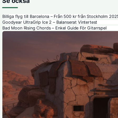
Se också
Billiga flyg till Barcelona – Från 500 kr från Stockholm 202
Goodyear UltraGrip Ice 2 – Balanserat Vintertest
Bad Moon Rising Chords – Enkel Guide För Gitarrspel