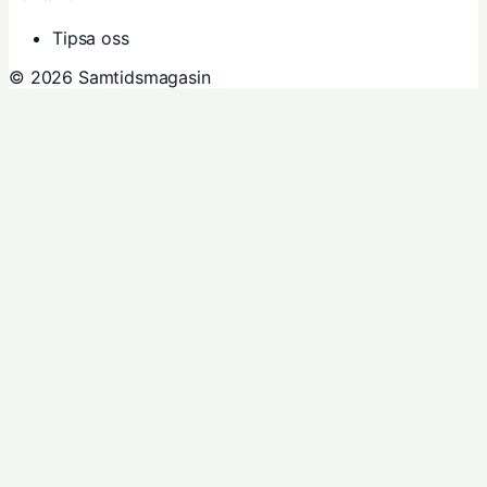
Tipsa oss
© 2026 Samtidsmagasin