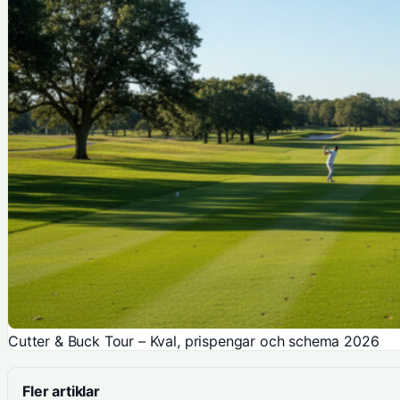
Cutter & Buck Tour – Kval, prispengar och schema 2026
Fler artiklar