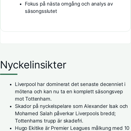
Fokus på nästa omgång och analys av
säsongsslutet
Nyckelinsikter
Liverpool har dominerat det senaste decenniet i
mötena och kan nu ta en komplett säsongsvep
mot Tottenham.
Skador på nyckelspelare som Alexander Isak och
Mohamed Salah påverkar Liverpools bredd;
Tottenhams trupp är skadefri.
Hugo Ekitike är Premier Leagues målkung med 10