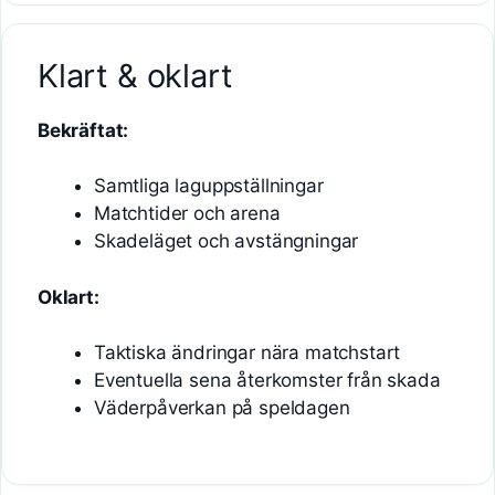
Klart & oklart
Bekräftat:
Samtliga laguppställningar
Matchtider och arena
Skadeläget och avstängningar
Oklart:
Taktiska ändringar nära matchstart
Eventuella sena återkomster från skada
Väderpåverkan på speldagen