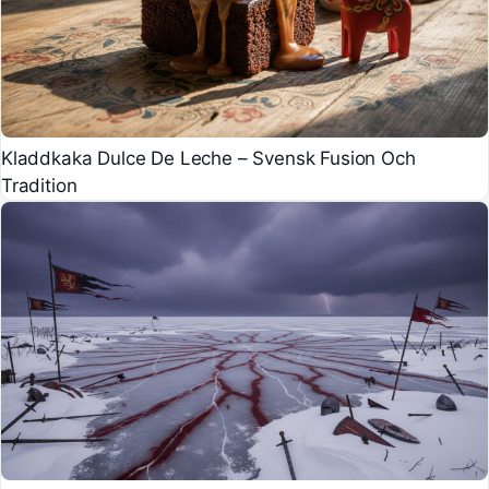
Kladdkaka Dulce De Leche – Svensk Fusion Och
Tradition