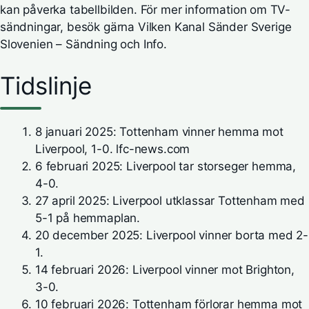
kan påverka tabellbilden. För mer information om TV-
sändningar, besök gärna
Vilken Kanal Sänder Sverige
Slovenien – Sändning och Info
.
Tidslinje
8 januari 2025: Tottenham vinner hemma mot
Liverpool, 1-0.
lfc-news.com
6 februari 2025: Liverpool tar storseger hemma,
4-0.
27 april 2025: Liverpool utklassar Tottenham med
5-1 på hemmaplan.
20 december 2025: Liverpool vinner borta med 2-
1.
14 februari 2026: Liverpool vinner mot Brighton,
3-0.
10 februari 2026: Tottenham förlorar hemma mot