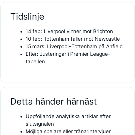
Tidslinje
14 feb: Liverpool vinner mot Brighton
10 feb: Tottenham faller mot Newcastle
15 mars: Liverpool–Tottenham på Anfield
Efter: Justeringar i Premier League-
tabellen
Detta händer härnäst
Uppföljande analytiska artiklar efter
slutsignalen
Möjliga spelare eller tränarintervjuer