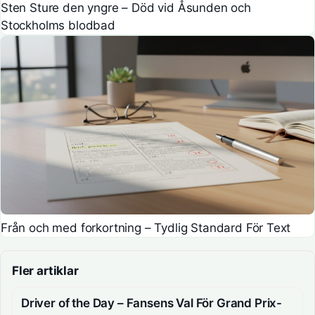
Sten Sture den yngre – Död vid Åsunden och
Stockholms blodbad
Från och med forkortning – Tydlig Standard För Text
Fler artiklar
Driver of the Day – Fansens Val För Grand Prix-