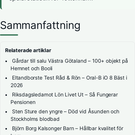
Sammanfattning
Relaterade artiklar
Gårdar till salu Västra Götaland – 100+ objekt på
Hemnet och Booli
Eltandborste Test Råd & Rön – Oral-B iO 8 Bäst i
2026
Riksdagsledamot Lön Livet Ut – Så Fungerar
Pensionen
Sten Sture den yngre – Död vid Åsunden och
Stockholms blodbad
Björn Borg Kalsonger Barn – Hållbar kvalitet för