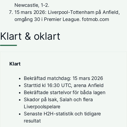
Newcastle, 1-2.
15 mars 2026: Liverpool-Tottenham på Anfield,
omgång 30 i Premier League.
fotmob.com
Klart & oklart
Klart
Bekräftad matchdag: 15 mars 2026
Starttid kl 16:30 UTC, arena Anfield
Bekräftade startelvor för båda lagen
Skador på Isak, Salah och flera
Liverpoolspelare
Senaste H2H-statistik och tidigare
resultat