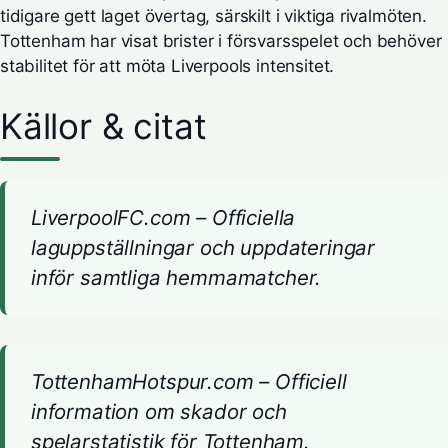
tidigare gett laget övertag, särskilt i viktiga rivalmöten.
Tottenham har visat brister i försvarsspelet och behöver
stabilitet för att möta Liverpools intensitet.
Källor & citat
LiverpoolFC.com – Officiella
laguppställningar och uppdateringar
inför samtliga hemmamatcher.
TottenhamHotspur.com – Officiell
information om skador och
spelarstatistik för Tottenham.