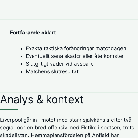
Fortfarande oklart
Exakta taktiska förändringar matchdagen
Eventuellt sena skador eller återkomster
Slutgiltigt väder vid avspark
Matchens slutresultat
Analys & kontext
Liverpool går in i mötet med stark självkänsla efter två
segrar och en bred offensiv med Ekitike i spetsen, trots
skadelistan. Hemmaplansfördelen på Anfield har