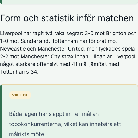
Form och statistik inför matchen
Liverpool har tagit två raka segrar: 3-0 mot Brighton och
1-0 mot Sunderland. Tottenham har förlorat mot
Newcastle och Manchester United, men lyckades spela
2-2 mot Manchester City strax innan. I ligan är Liverpool
något starkare offensivt med 41 mål jämfört med
Tottenhams 34.
VIKTIGT
Båda lagen har släppt in fler mål än
toppkonkurrenterna, vilket kan innebära ett
målrikts möte.