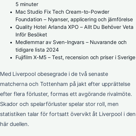
5 minuter
Mac Studio Fix Tech Cream-to-Powder
Foundation – Nyanser, applicering och jämförelse
Quality Hotel Arlanda XPO – Allt Du Behöver Veta
Inför Besöket
Medlemmar av Sven-Ingvars – Nuvarande och
tidigare lista 2024
Fujifilm X-M5 – Test, recension och priser i Sverige
Med Liverpool obesegrade i de två senaste
matcherna och Tottenham på jakt efter upprättelse
efter flera förluster, formas ett avgörande rivalmöte.
Skador och spelarförluster spelar stor roll, men
statistiken talar för fortsatt övervikt åt Liverpool i den
här duellen.