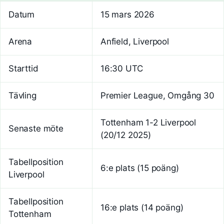
Datum
15 mars 2026
Arena
Anfield, Liverpool
Starttid
16:30 UTC
Tävling
Premier League, Omgång 30
Tottenham 1-2 Liverpool
Senaste möte
(20/12 2025)
Tabellposition
6:e plats (15 poäng)
Liverpool
Tabellposition
16:e plats (14 poäng)
Tottenham