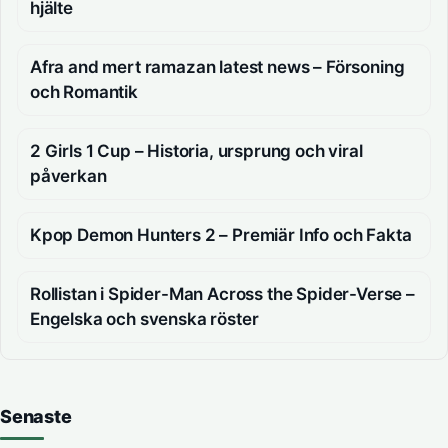
hjälte
Afra and mert ramazan latest news – Försoning
och Romantik
2 Girls 1 Cup – Historia, ursprung och viral
påverkan
Kpop Demon Hunters 2 – Premiär Info och Fakta
Rollistan i Spider-Man Across the Spider-Verse –
Engelska och svenska röster
Senaste