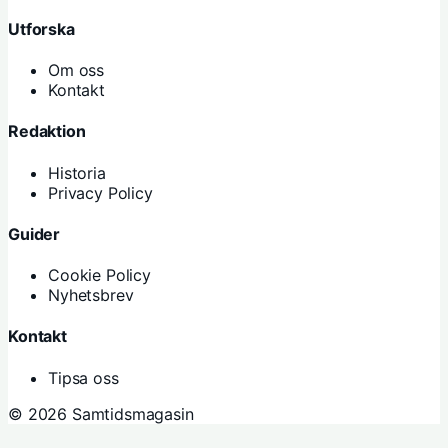
Utforska
Om oss
Kontakt
Redaktion
Historia
Privacy Policy
Guider
Cookie Policy
Nyhetsbrev
Kontakt
Tipsa oss
© 2026 Samtidsmagasin