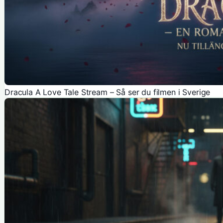
Dracula A Love Tale Stream – Så ser du filmen i Sverige