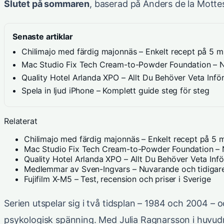
Slutet på sommaren
, baserad på Anders de la Motte
Senaste artiklar
Chilimajo med färdig majonnäs – Enkelt recept på 5 m
Mac Studio Fix Tech Cream-to-Powder Foundation – Ny
Quality Hotel Arlanda XPO – Allt Du Behöver Veta Infö
Spela in ljud iPhone – Komplett guide steg för steg
Relaterat
Chilimajo med färdig majonnäs – Enkelt recept på 5 m
Mac Studio Fix Tech Cream-to-Powder Foundation – N
Quality Hotel Arlanda XPO – Allt Du Behöver Veta Inf
Medlemmar av Sven-Ingvars – Nuvarande och tidigare
Fujifilm X-M5 – Test, recension och priser i Sverige
Serien utspelar sig i två tidsplan – 1984 och 2004 –
psykologisk spänning. Med Julia Ragnarsson i huvud