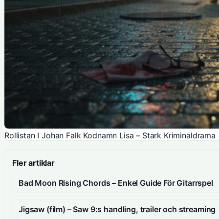
Rollistan I Johan Falk Kodnamn Lisa – Stark Kriminaldrama
Fler artiklar
Bad Moon Rising Chords – Enkel Guide För Gitarrspel
Jigsaw (film) – Saw 9:s handling, trailer och streaming