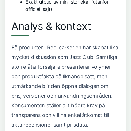
Exakt utbud av mini-storlekar (utanför
officiell sajt)
Analys & kontext
Få produkter i Replica-serien har skapat lika
mycket diskussion som Jazz Club. Samtliga
större återförsäljare presenterar volymer
och produktfakta på liknande sätt, men
utmärkande blir den öppna dialogen om
pris, versioner och användningsområden.
Konsumenten ställer allt högre krav på
transparens och vill ha enkel åtkomst till
äkta recensioner samt prisdata.