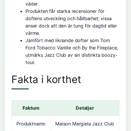
väder.
Produkten får starka recensioner för
doftens utveckling och hållbarhet; vissa
anser dock att den är tung för dagtid eller
värme.
Jämfört med liknande dofter som Tom
Ford Tobacco Vanille och By the Fireplace,
utmärks Jazz Club av sin distinkta boozy-
tour.
Fakta i korthet
Faktum
Detaljer
Produktnamn
Maison Margiela Jazz Club