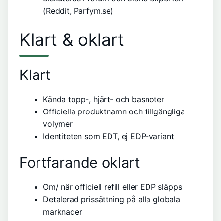
(Reddit, Parfym.se)
Klart & oklart
Klart
Kända topp-, hjärt- och basnoter
Officiella produktnamn och tillgängliga
volymer
Identiteten som EDT, ej EDP-variant
Fortfarande oklart
Om/ när officiell refill eller EDP släpps
Detalerad prissättning på alla globala
marknader