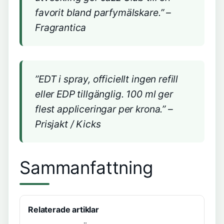
favorit bland parfymälskare.” –
Fragrantica
”EDT i spray, officiellt ingen refill
eller EDP tillgänglig. 100 ml ger
flest appliceringar per krona.” –
Prisjakt / Kicks
Sammanfattning
Relaterade artiklar