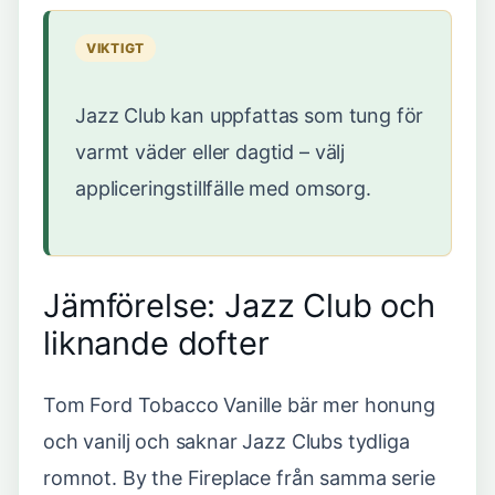
VIKTIGT
Jazz Club kan uppfattas som tung för
varmt väder eller dagtid – välj
appliceringstillfälle med omsorg.
Jämförelse: Jazz Club och
liknande dofter
Tom Ford Tobacco Vanille bär mer honung
och vanilj och saknar Jazz Clubs tydliga
romnot. By the Fireplace från samma serie