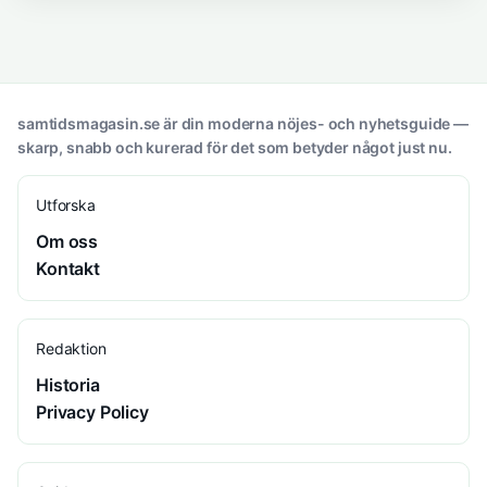
samtidsmagasin.se är din moderna nöjes- och nyhetsguide —
skarp, snabb och kurerad för det som betyder något just nu.
Utforska
Om oss
Kontakt
Redaktion
Historia
Privacy Policy