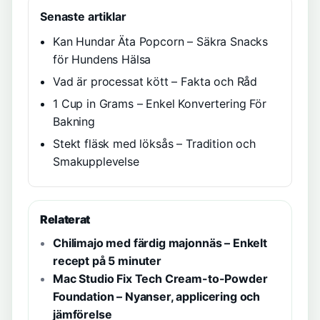
Senaste artiklar
Kan Hundar Äta Popcorn – Säkra Snacks
för Hundens Hälsa
Vad är processat kött – Fakta och Råd
1 Cup in Grams – Enkel Konvertering För
Bakning
Stekt fläsk med löksås – Tradition och
Smakupplevelse
Relaterat
Chilimajo med färdig majonnäs – Enkelt
recept på 5 minuter
Mac Studio Fix Tech Cream-to-Powder
Foundation – Nyanser, applicering och
jämförelse