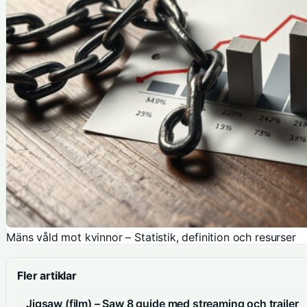
Mäns våld mot kvinnor – Statistik, definition och resurser
Fler artiklar
Jigsaw (film) – Saw 8 guide med streaming och trailer