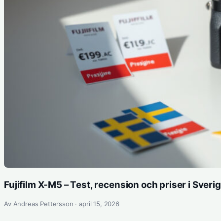
Fujifilm X-M5 – Test, recension och priser i Sveri
Av Andreas Pettersson · april 15, 2026