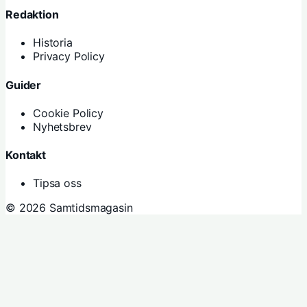
Redaktion
Historia
Privacy Policy
Guider
Cookie Policy
Nyhetsbrev
Kontakt
Tipsa oss
© 2026 Samtidsmagasin