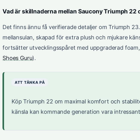
Vad är skillnaderna mellan Saucony Triumph 22
Det finns ännu få verifierade detaljer om Triumph 2
mellansulan, skapad för extra plush och mjukare kän
fortsätter utvecklingsspåret med uppgraderad foam,
Shoes Guru
).
ATT TÄNKA PÅ
Köp Triumph 22 om maximal komfort och stabilitet
känsla kan kommande generation vara intressant 