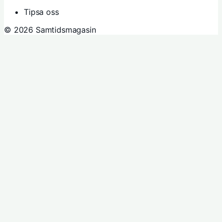
Tipsa oss
© 2026 Samtidsmagasin