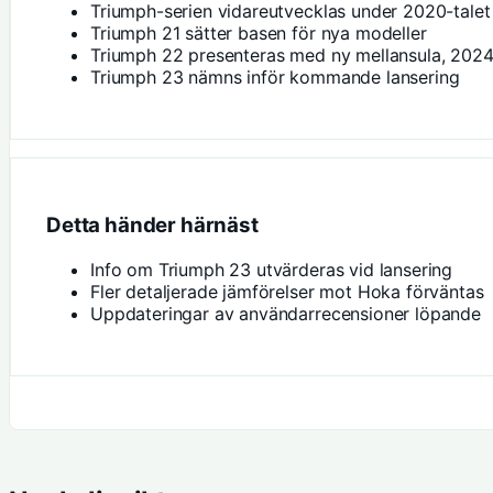
Triumph-serien vidareutvecklas under 2020-talet
Triumph 21 sätter basen för nya modeller
Triumph 22 presenteras med ny mellansula, 202
Triumph 23 nämns inför kommande lansering
Detta händer härnäst
Info om Triumph 23 utvärderas vid lansering
Fler detaljerade jämförelser mot Hoka förväntas
Uppdateringar av användarrecensioner löpande