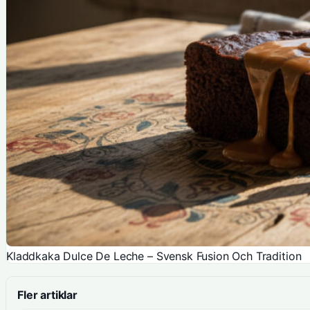
Kladdkaka Dulce De Leche – Svensk Fusion Och Tradition
Fler artiklar