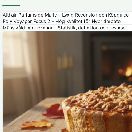
Althair Parfums de Marly – Lyxig Recension och Köpguide
Poly Voyager Focus 2 – Hög Kvalitet för Hybridarbete
Mäns våld mot kvinnor – Statistik, definition och resurser