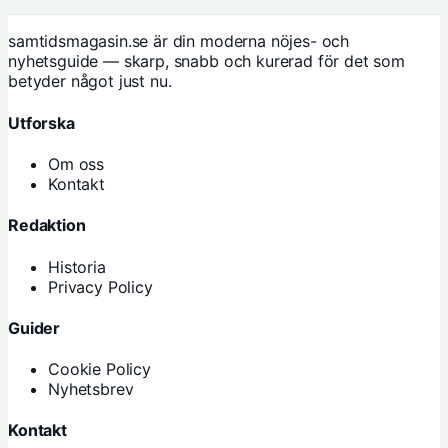
samtidsmagasin.se är din moderna nöjes- och
nyhetsguide — skarp, snabb och kurerad för det som
betyder något just nu.
Utforska
Om oss
Kontakt
Redaktion
Historia
Privacy Policy
Guider
Cookie Policy
Nyhetsbrev
Kontakt