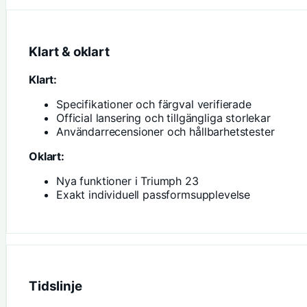
Klart & oklart
Klart:
Specifikationer och färgval verifierade
Official lansering och tillgängliga storlekar
Användarrecensioner och hållbarhetstester
Oklart:
Nya funktioner i Triumph 23
Exakt individuell passformsupplevelse
Tidslinje