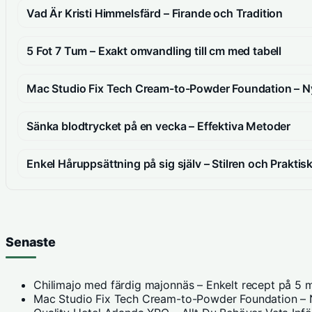
Vad Är Kristi Himmelsfärd – Firande och Tradition
5 Fot 7 Tum – Exakt omvandling till cm med tabell
Mac Studio Fix Tech Cream-to-Powder Foundation – Ny
Sänka blodtrycket på en vecka – Effektiva Metoder
Enkel Håruppsättning på sig själv – Stilren och Praktis
Senaste
Chilimajo med färdig majonnäs – Enkelt recept på 5 m
Mac Studio Fix Tech Cream-to-Powder Foundation – N