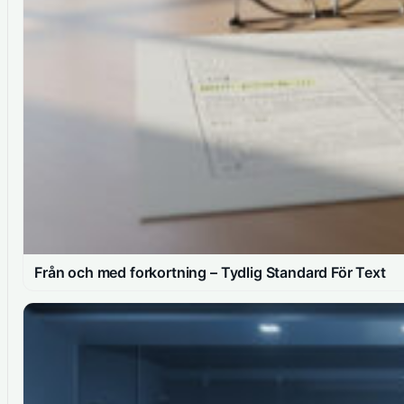
Från och med forkortning – Tydlig Standard För Text