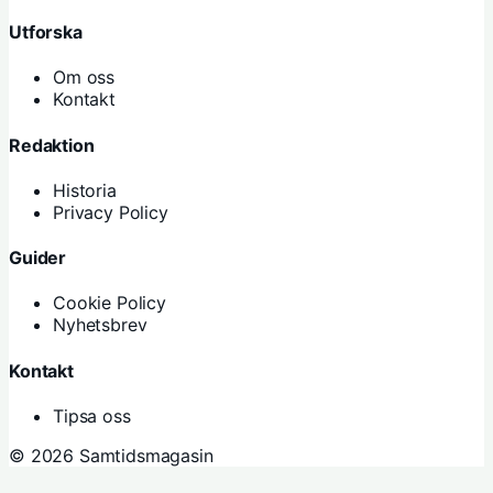
Utforska
Om oss
Kontakt
Redaktion
Historia
Privacy Policy
Guider
Cookie Policy
Nyhetsbrev
Kontakt
Tipsa oss
© 2026 Samtidsmagasin