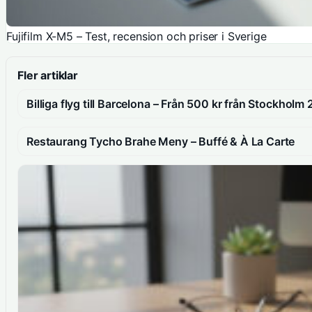
Fujifilm X-M5 – Test, recension och priser i Sverige
Fler artiklar
Billiga flyg till Barcelona – Från 500 kr från Stockholm
Restaurang Tycho Brahe Meny – Buffé & À La Carte