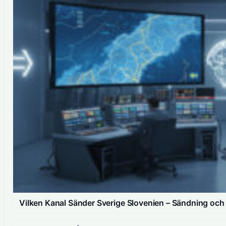
Vilken Kanal Sänder Sverige Slovenien – Sändning och 