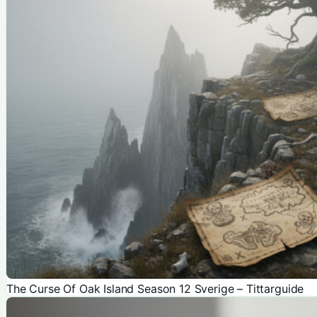
The Curse Of Oak Island Season 12 Sverige – Tittarguide