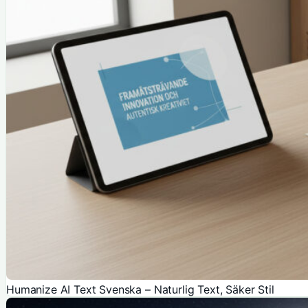
Humanize AI Text Svenska – Naturlig Text, Säker Stil