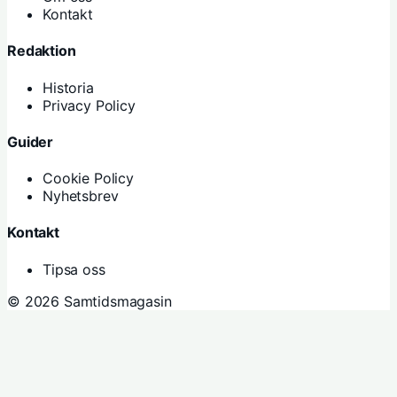
Kontakt
Redaktion
Historia
Privacy Policy
Guider
Cookie Policy
Nyhetsbrev
Kontakt
Tipsa oss
© 2026 Samtidsmagasin