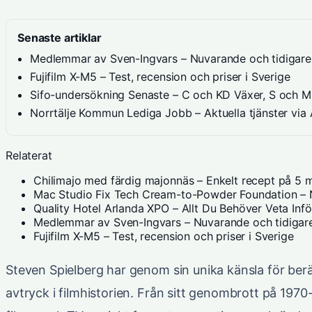
Senaste artiklar
Medlemmar av Sven-Ingvars – Nuvarande och tidigare 
Fujifilm X-M5 – Test, recension och priser i Sverige
Sifo-undersökning Senaste – C och KD Växer, S och 
Norrtälje Kommun Lediga Jobb – Aktuella tjänster via
Relaterat
Chilimajo med färdig majonnäs – Enkelt recept på 5 m
Mac Studio Fix Tech Cream-to-Powder Foundation – N
Quality Hotel Arlanda XPO – Allt Du Behöver Veta Inf
Medlemmar av Sven-Ingvars – Nuvarande och tidigare
Fujifilm X-M5 – Test, recension och priser i Sverige
Steven Spielberg har genom sin unika känsla för berä
avtryck i filmhistorien. Från sitt genombrott på 1970-