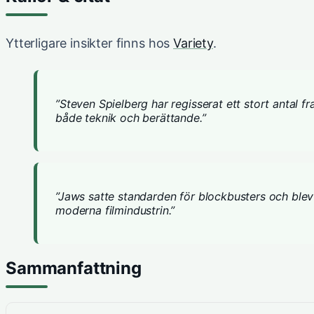
Ytterligare insikter finns hos
Variety
.
”Steven Spielberg har regisserat ett stort antal
både teknik och berättande.”
”Jaws satte standarden för blockbusters och blev 
moderna filmindustrin.”
Sammanfattning