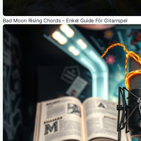
Bad Moon Rising Chords – Enkel Guide För Gitarrspel