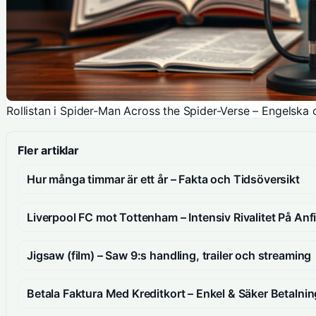
Rollistan i Spider-Man Across the Spider-Verse – Engelska 
Fler artiklar
Hur många timmar är ett år – Fakta och Tidsöversikt
Liverpool FC mot Tottenham – Intensiv Rivalitet På Anf
Jigsaw (film) – Saw 9:s handling, trailer och streaming
Betala Faktura Med Kreditkort – Enkel & Säker Betalnin