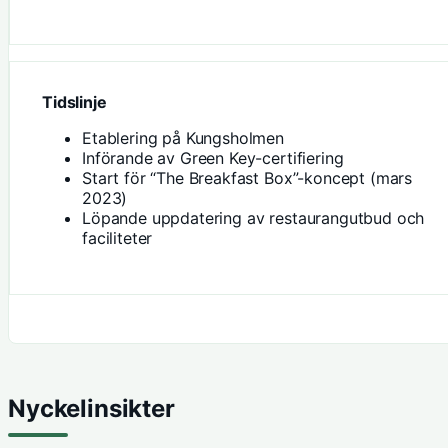
Tidslinje
Etablering på Kungsholmen
Införande av Green Key-certifiering
Start för “The Breakfast Box”-koncept (mars
2023)
Löpande uppdatering av restaurangutbud och
faciliteter
Nyckelinsikter