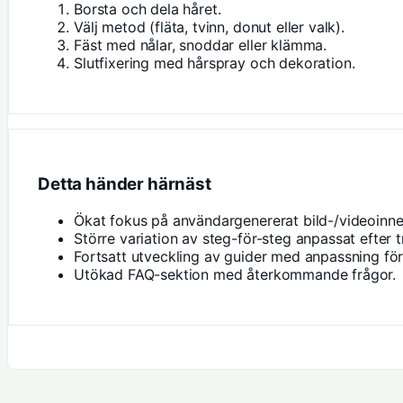
Borsta och dela håret.
Välj metod (fläta, tvinn, donut eller valk).
Fäst med nålar, snoddar eller klämma.
Slutfixering med hårspray och dekoration.
Detta händer härnäst
Ökat fokus på användargenererat bild-/videoinneh
Större variation av steg-för-steg anpassat efter t
Fortsatt utveckling av guider med anpassning för
Utökad FAQ-sektion med återkommande frågor.