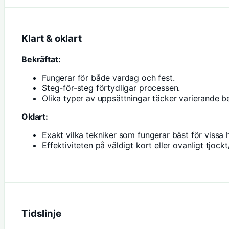
Klart & oklart
Bekräftat:
Fungerar för både vardag och fest.
Steg-för-steg förtydligar processen.
Olika typer av uppsättningar täcker varierande b
Oklart:
Exakt vilka tekniker som fungerar bäst för vissa 
Effektiviteten på väldigt kort eller ovanligt tjockt
Tidslinje