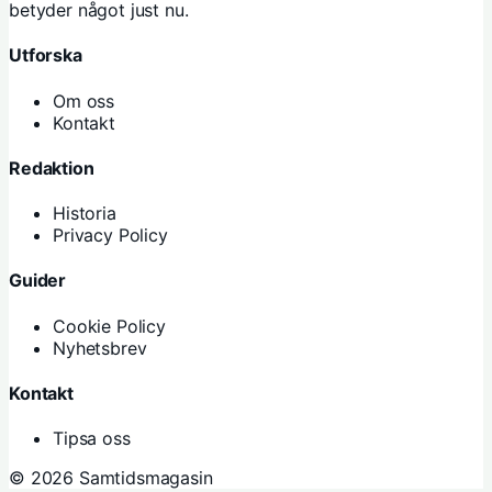
betyder något just nu.
Utforska
Om oss
Kontakt
Redaktion
Historia
Privacy Policy
Guider
Cookie Policy
Nyhetsbrev
Kontakt
Tipsa oss
© 2026 Samtidsmagasin