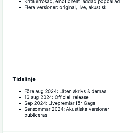
Kritikerrosad, emotionellt laddad popballad
Flera versioner: original, live, akustisk
Tidslinje
Före aug 2024: Låten skrivs & demas
16 aug 2024: Officiell release
Sep 2024: Livepremiär för Gaga
Sensommar 2024: Akustiska versioner
publiceras