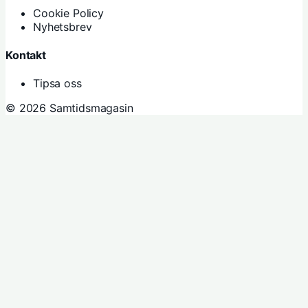
Cookie Policy
Nyhetsbrev
Kontakt
Tipsa oss
© 2026 Samtidsmagasin