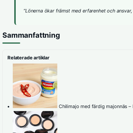
”Lönerna ökar främst med erfarenhet och ansvar, 
Sammanfattning
Relaterade artiklar
Chilimajo med färdig majonnäs – 