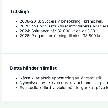
Tidslinje
2008–2013: Successiv löneökning i branschen.
2020: Nya bonusstrukturer introduceras hos flera
2024: Snittlönen når 32 000 kr enligt SCB.
2026: Prognos om ökning till cirka 33 800 kr.
Detta händer härnäst
Nästa kvartalsvis uppdatering av lönestatistik.
Nyanalyser av rekryteringskrav och bonusar plan
Eventuella kollektivavtalsförändringar kan påverka