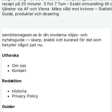
recept på 20 minuter
5 Fot 7 Tum – Exakt omvandling till 
tjänster via AF och Visma
Mäns våld mot kvinnor – Statistik
Guide, produkter och dosering
samtidsmagasin.se är din moderna nöjes- och
nyhetsguide — skarp, snabb och kurerad för det som
betyder något just nu.
Utforska
Om oss
Kontakt
Redaktion
Historia
Privacy Policy
Guider