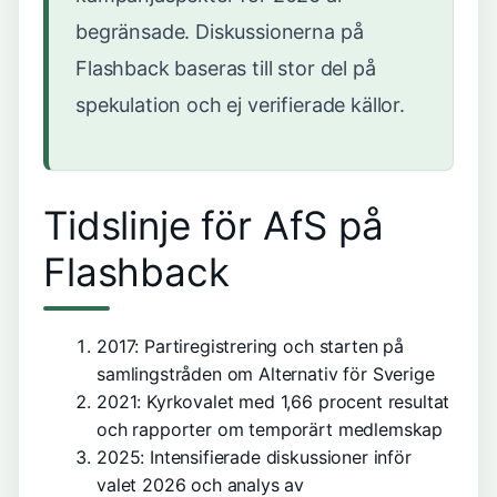
begränsade. Diskussionerna på
Flashback baseras till stor del på
spekulation och ej verifierade källor.
Tidslinje för AfS på
Flashback
2017
: Partiregistrering och starten på
samlingstråden om Alternativ för Sverige
2021
: Kyrkovalet med 1,66 procent resultat
och rapporter om temporärt medlemskap
2025
: Intensifierade diskussioner inför
valet 2026 och analys av