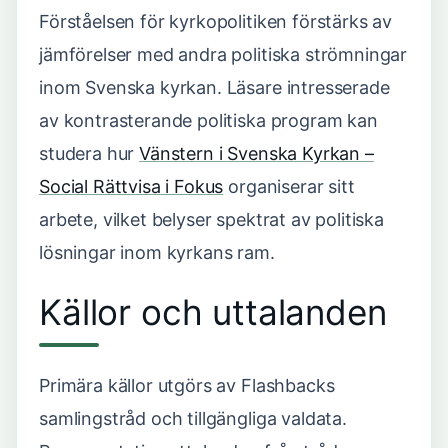
Förståelsen för kyrkopolitiken förstärks av
jämförelser med andra politiska strömningar
inom Svenska kyrkan. Läsare intresserade
av kontrasterande politiska program kan
studera hur
Vänstern i Svenska Kyrkan –
Social Rättvisa i Fokus
organiserar sitt
arbete, vilket belyser spektrat av politiska
lösningar inom kyrkans ram.
Källor och uttalanden
Primära källor utgörs av Flashbacks
samlingstråd och tillgängliga valdata.