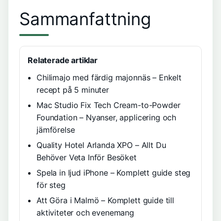
Sammanfattning
Relaterade artiklar
Chilimajo med färdig majonnäs – Enkelt
recept på 5 minuter
Mac Studio Fix Tech Cream-to-Powder
Foundation – Nyanser, applicering och
jämförelse
Quality Hotel Arlanda XPO – Allt Du
Behöver Veta Inför Besöket
Spela in ljud iPhone – Komplett guide steg
för steg
Att Göra i Malmö – Komplett guide till
aktiviteter och evenemang