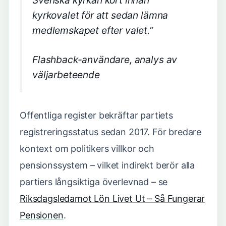
kyrkovalet för att sedan lämna
medlemskapet efter valet.”
Flashback-användare, analys av
väljarbeteende
Offentliga register bekräftar partiets
registreringsstatus sedan 2017. För bredare
kontext om politikers villkor och
pensionssystem – vilket indirekt berör alla
partiers långsiktiga överlevnad – se
Riksdagsledamot Lön Livet Ut – Så Fungerar
Pensionen
.