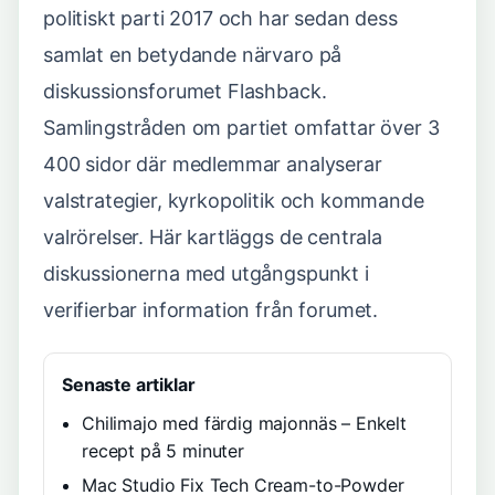
politiskt parti 2017 och har sedan dess
samlat en betydande närvaro på
diskussionsforumet Flashback.
Samlingstråden om partiet omfattar över 3
400 sidor där medlemmar analyserar
valstrategier, kyrkopolitik och kommande
valrörelser. Här kartläggs de centrala
diskussionerna med utgångspunkt i
verifierbar information från forumet.
Senaste artiklar
Chilimajo med färdig majonnäs – Enkelt
recept på 5 minuter
Mac Studio Fix Tech Cream-to-Powder