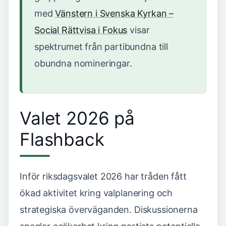
med
Vänstern i Svenska Kyrkan –
Social Rättvisa i Fokus
visar
spektrumet från partibundna till
obundna nomineringar.
Valet 2026 på
Flashback
Inför riksdagsvalet 2026 har tråden fått
ökad aktivitet kring valplanering och
strategiska överväganden. Diskussionerna