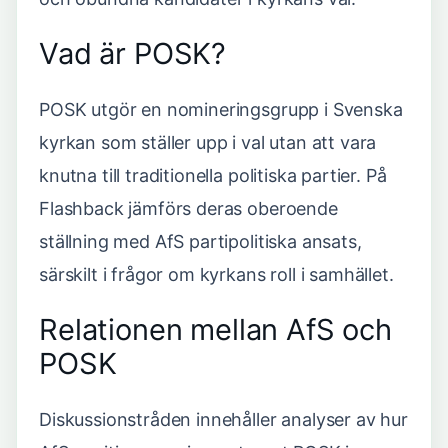
Vad är POSK?
POSK utgör en nomineringsgrupp i Svenska
kyrkan som ställer upp i val utan att vara
knutna till traditionella politiska partier. På
Flashback jämförs deras oberoende
ställning med AfS partipolitiska ansats,
särskilt i frågor om kyrkans roll i samhället.
Relationen mellan AfS och
POSK
Diskussionstråden innehåller analyser av hur