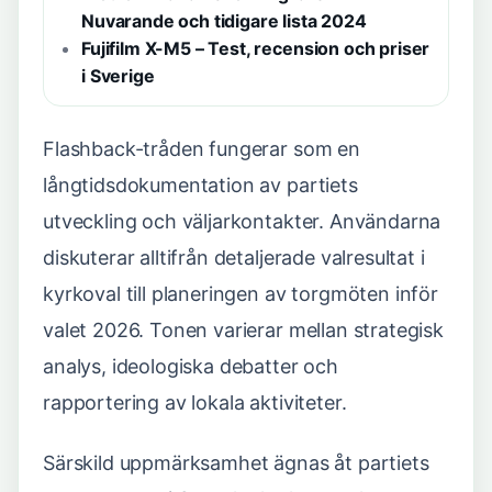
Nuvarande och tidigare lista 2024
Fujifilm X-M5 – Test, recension och priser
i Sverige
Flashback-tråden fungerar som en
långtidsdokumentation av partiets
utveckling och väljarkontakter. Användarna
diskuterar alltifrån detaljerade valresultat i
kyrkoval till planeringen av torgmöten inför
valet 2026. Tonen varierar mellan strategisk
analys, ideologiska debatter och
rapportering av lokala aktiviteter.
Särskild uppmärksamhet ägnas åt partiets