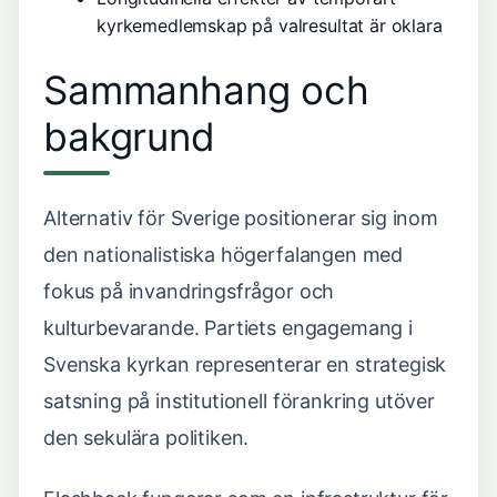
kyrkemedlemskap på valresultat är oklara
Sammanhang och
bakgrund
Alternativ för Sverige positionerar sig inom
den nationalistiska högerfalangen med
fokus på invandringsfrågor och
kulturbevarande. Partiets engagemang i
Svenska kyrkan representerar en strategisk
satsning på institutionell förankring utöver
den sekulära politiken.