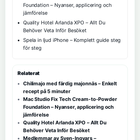
Foundation – Nyanser, applicering och
jämförelse
Quality Hotel Arlanda XPO – Allt Du
Behöver Veta Inför Besöket
Spela in ljud iPhone – Komplett guide steg
för steg
Relaterat
Chilimajo med färdig majonnäs – Enkelt
recept på 5 minuter
Mac Studio Fix Tech Cream-to-Powder
Foundation – Nyanser, applicering och
jämförelse
Quality Hotel Arlanda XPO – Allt Du
Behöver Veta Inför Besöket
Medlemmar av Sven-Ingvars –