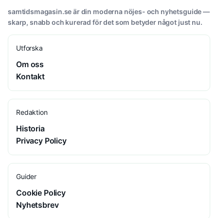
samtidsmagasin.se är din moderna nöjes- och nyhetsguide —
skarp, snabb och kurerad för det som betyder något just nu.
Utforska
Om oss
Kontakt
Redaktion
Historia
Privacy Policy
Guider
Cookie Policy
Nyhetsbrev