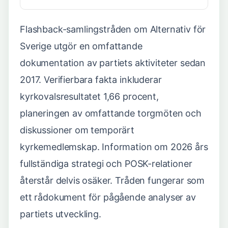
Flashback-samlingstråden om Alternativ för
Sverige utgör en omfattande
dokumentation av partiets aktiviteter sedan
2017. Verifierbara fakta inkluderar
kyrkovalsresultatet 1,66 procent,
planeringen av omfattande torgmöten och
diskussioner om temporärt
kyrkemedlemskap. Information om 2026 års
fullständiga strategi och POSK-relationer
återstår delvis osäker. Tråden fungerar som
ett rådokument för pågående analyser av
partiets utveckling.