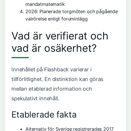
mandatmatematik
2026
: Planerade torgmöten och pågående
valrörelse enligt foruminlägg
Vad är verifierat och
vad är osäkerhet?
Innehållet på Flashback varierar i
tillförlitlighet. En distinktion kan göras
mellan etablerad information och
spekulativt innehåll.
Etablerade fakta
Alternativ för Sverige registrerades 2017