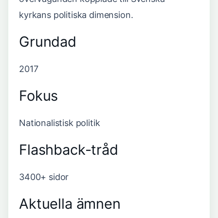
kyrkans politiska dimension.
Grundad
2017
Fokus
Nationalistisk politik
Flashback-tråd
3400+ sidor
Aktuella ämnen